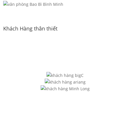
Khách Hàng thân thiết