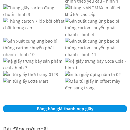
Bảng báo giá thanh nẹp giấy
Bài đăng mới nhất