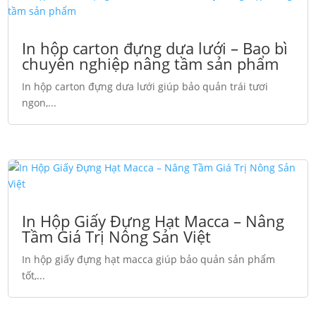
In hộp carton đựng dưa lưới – Bao bì
chuyên nghiệp nâng tầm sản phẩm
In hộp carton đựng dưa lưới giúp bảo quản trái tươi
ngon,...
In Hộp Giấy Đựng Hạt Macca – Nâng
Tầm Giá Trị Nông Sản Việt
In hộp giấy đựng hạt macca giúp bảo quản sản phẩm
tốt,...