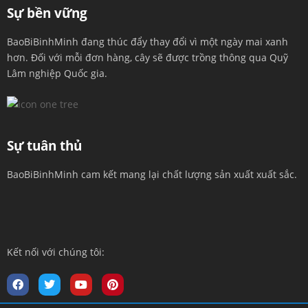
Sự bền vững
BaoBiBinhMinh đang thúc đẩy thay đổi vì một ngày mai xanh
hơn. Đối với mỗi đơn hàng, cây sẽ được trồng thông qua Quỹ
Lâm nghiệp Quốc gia.
Sự tuân thủ
BaoBiBinhMinh cam kết mang lại chất lượng sản xuất xuất sắc.
Kết nối với chúng tôi: