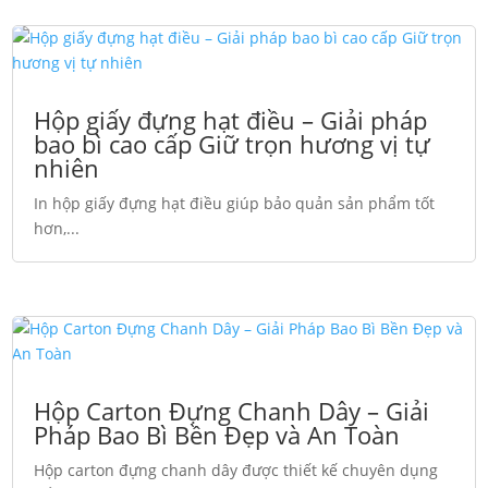
Hộp giấy đựng hạt điều – Giải pháp
bao bì cao cấp Giữ trọn hương vị tự
nhiên
In hộp giấy đựng hạt điều giúp bảo quản sản phẩm tốt
hơn,...
Hộp Carton Đựng Chanh Dây – Giải
Pháp Bao Bì Bền Đẹp và An Toàn
Hộp carton đựng chanh dây được thiết kế chuyên dụng