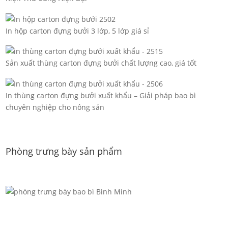
In hộp carton đựng bưởi 3 lớp, 5 lớp giá sỉ
Sản xuất thùng carton đựng bưởi chất lượng cao, giá tốt
In thùng carton đựng bưởi xuất khẩu – Giải pháp bao bì
chuyên nghiệp cho nông sản
Phòng trưng bày sản phẩm