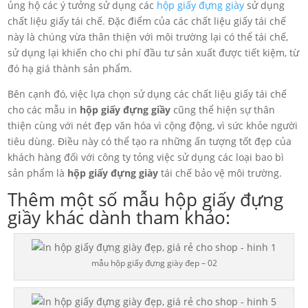
ủng hộ các ý tưởng sử dụng các
hộp giấy đựng giày
sử dụng
chất liệu giấy tái chế. Đặc điểm của các chất liệu giấy tái chế
này là chúng vừa thân thiện với môi trường lại có thể tái chế,
sử dụng lại khiến cho chi phí đầu tư sản xuất được tiết kiệm, từ
đó hạ giá thành sản phẩm.
Bên cạnh đó, việc lựa chọn sử dụng các chất liệu giấy tái chế
cho các mẫu in
hộp giấy đựng giầy
cũng thể hiện sự thân
thiện cùng với nét đẹp văn hóa vì cộng động, vì sức khỏe người
tiêu dùng. Điều này có thể tạo ra những ấn tượng tốt đẹp của
khách hàng đối với công ty tỏng việc sử dụng các loại bao bì
sản phẩm là
hộp giấy đựng giày
tái chế bảo vệ môi trường.
Thêm một số mẫu hộp giấy đựng
giầy khác dành tham khảo:
mẫu hộp giấy đựng giày đẹp – 02