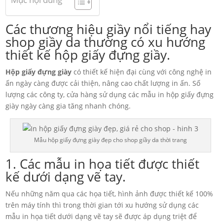
Mục nội dung
Các thương hiệu giầy nổi tiếng hay
shop giầy da thường có xu hướng
thiết kế hộp giấy đựng giầy.
Hộp giấy đựng giày
có thiết kế hiện đại cùng với công nghệ in
ấn ngày càng được cải thiện, nâng cao chất lượng in ấn. Số
lượng các công ty, cửa hàng sử dụng các mẫu in hộp giấy đựng
giày ngày càng gia tăng nhanh chóng.
Mẫu hộp giấy đựng giày đẹp cho shop giầy da thời trang
1. Các mẫu in họa tiết được thiết
kế dưới dạng vẽ tay.
Nếu những năm qua các họa tiết, hình ảnh được thiết kế 100%
trên máy tính thì trong thời gian tới xu hướng sử dụng các
mẫu in họa tiết dưới dạng vẽ tay sẽ được áp dụng triệt để