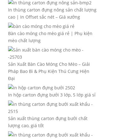
In thùng carton đựng nông sản chất lượng
cao | In Offset sắc nét – Giá xưởng
Bàn cào móng cho mèo giá rẻ | Phụ kiện
mèo chất lượng
Sản Xuất Bàn Cào Móng Cho Mèo – Giải
Pháp Bao Bì & Phụ Kiện Thú Cưng Hiện
Đại
In hộp carton đựng bưởi 3 lớp, 5 lớp giá sỉ
Sản xuất thùng carton đựng bưởi chất
lượng cao, giá tốt