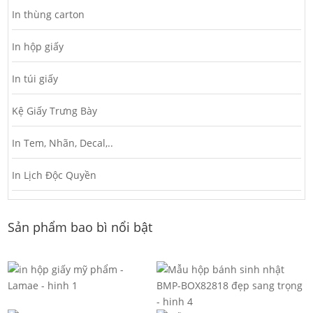
In thùng carton
In hộp giấy
In túi giấy
Kệ Giấy Trưng Bày
In Tem, Nhãn, Decal,..
In Lịch Độc Quyền
Sản phẩm bao bì nổi bật