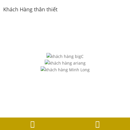
Khách Hàng thân thiết