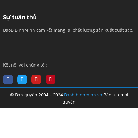
Sự tuân thủ
BaoBiBinhMinh cam kết mang lại chất lượng sản xuất xuất sắc.
Kết nối với chúng tôi:
© Bản quyền 2004 – 2024
Baobibinhminh.vn
Bảo lưu mọi
quyền