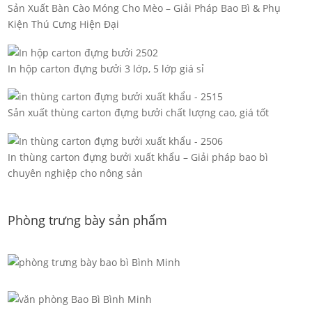
Sản Xuất Bàn Cào Móng Cho Mèo – Giải Pháp Bao Bì & Phụ
Kiện Thú Cưng Hiện Đại
In hộp carton đựng bưởi 3 lớp, 5 lớp giá sỉ
Sản xuất thùng carton đựng bưởi chất lượng cao, giá tốt
In thùng carton đựng bưởi xuất khẩu – Giải pháp bao bì
chuyên nghiệp cho nông sản
Phòng trưng bày sản phẩm