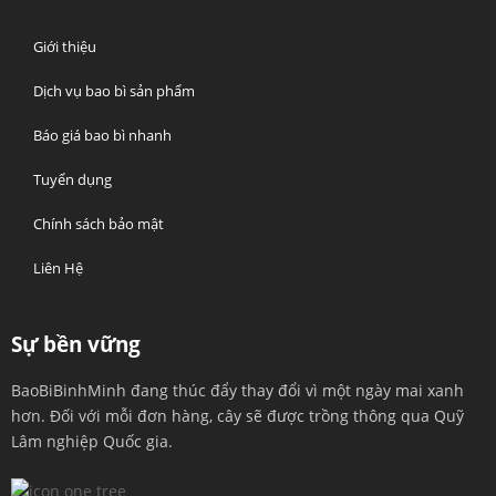
Giới thiệu
Dịch vụ bao bì sản phẩm
Báo giá bao bì nhanh
Tuyển dụng
Chính sách bảo mật
Liên Hệ
Sự bền vững
BaoBiBinhMinh đang thúc đẩy thay đổi vì một ngày mai xanh
hơn. Đối với mỗi đơn hàng, cây sẽ được trồng thông qua Quỹ
Lâm nghiệp Quốc gia.