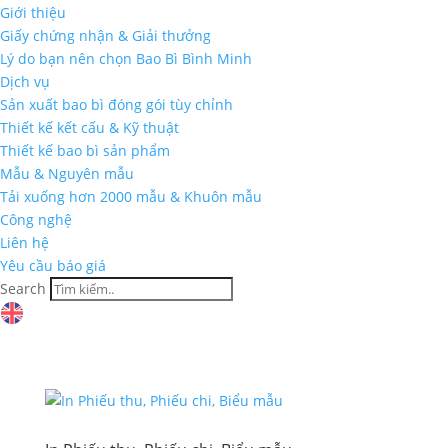
Giới thiệu
Giấy chứng nhận & Giải thưởng
Lý do bạn nên chọn Bao Bì Bình Minh
Dịch vụ
Sản xuất bao bì đóng gói tùy chỉnh
Thiết kế kết cấu & Kỹ thuật
Thiết kế bao bì sản phẩm
Mẫu & Nguyên mẫu
Tải xuống hơn 2000 mẫu & Khuôn mẫu
Công nghệ
Liên hệ
Yêu cầu báo giá
Search