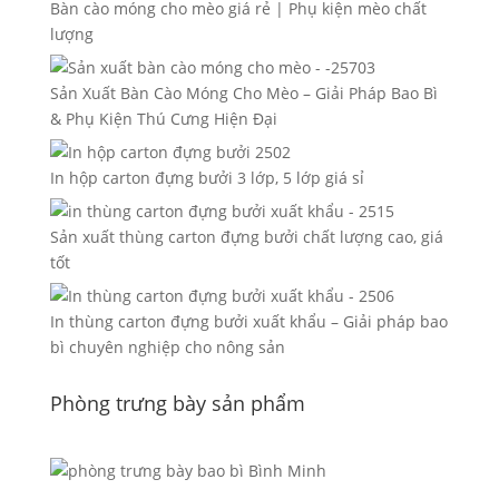
Bàn cào móng cho mèo giá rẻ | Phụ kiện mèo chất
lượng
Sản Xuất Bàn Cào Móng Cho Mèo – Giải Pháp Bao Bì
& Phụ Kiện Thú Cưng Hiện Đại
In hộp carton đựng bưởi 3 lớp, 5 lớp giá sỉ
Sản xuất thùng carton đựng bưởi chất lượng cao, giá
tốt
In thùng carton đựng bưởi xuất khẩu – Giải pháp bao
bì chuyên nghiệp cho nông sản
Phòng trưng bày sản phẩm