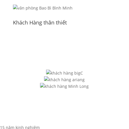
Khách Hàng thân thiết
15 năm kinh nghiệm