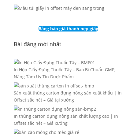
Bảng báo giá thanh nẹp giấy
Bài đăng mới nhất
In Hộp Giấy Đựng Thuốc Tây – Bao Bì Chuẩn GMP,
Nâng Tầm Uy Tín Dược Phẩm
Sản xuất thùng carton đựng nông sản xuất khẩu | In
Offset sắc nét – Giá tại xưởng
In thùng carton đựng nông sản chất lượng cao | In
Offset sắc nét – Giá xưởng