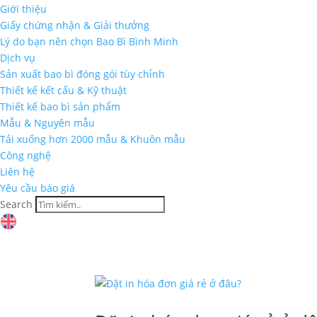
Giới thiệu
Giấy chứng nhận & Giải thưởng
Lý do bạn nên chọn Bao Bì Bình Minh
Dịch vụ
Sản xuất bao bì đóng gói tùy chỉnh
Thiết kế kết cấu & Kỹ thuật
Thiết kế bao bì sản phẩm
Mẫu & Nguyên mẫu
Tải xuống hơn 2000 mẫu & Khuôn mẫu
Công nghệ
Liên hệ
Yêu cầu báo giá
Search