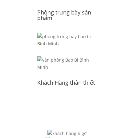
Phòng trưng bày sản
phẩm
Khách Hàng thân thiết