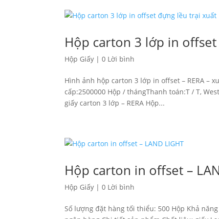
Hộp carton 3 lớp in offset
Hộp Giấy
|
0 Lời bình
Hình ảnh hộp carton 3 lớp in offset – RERA – 
cấp:2500000 Hộp / thángThanh toán:T / T, Wes
giấy carton 3 lớp – RERA Hộp...
Hộp carton in offset – L
Hộp Giấy
|
0 Lời bình
Số lượng đặt hàng tối thiểu: 500 Hộp Khả năng