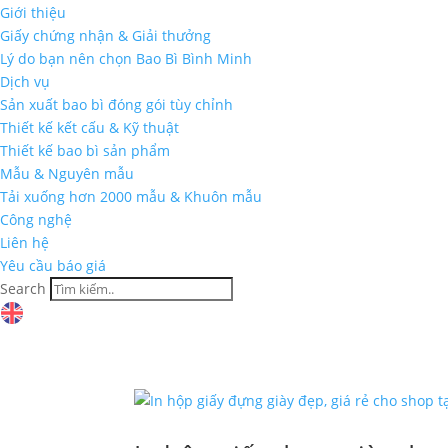
Giới thiệu
Giấy chứng nhận & Giải thưởng
Lý do bạn nên chọn Bao Bì Bình Minh
Dịch vụ
Sản xuất bao bì đóng gói tùy chỉnh
Thiết kế kết cấu & Kỹ thuật
Thiết kế bao bì sản phẩm
Mẫu & Nguyên mẫu
Tải xuống hơn 2000 mẫu & Khuôn mẫu
Công nghệ
Liên hệ
Yêu cầu báo giá
Search