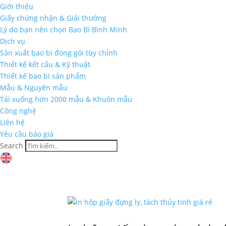
Giới thiệu
Giấy chứng nhận & Giải thưởng
Lý do bạn nên chọn Bao Bì Bình Minh
Dịch vụ
Sản xuất bao bì đóng gói tùy chỉnh
Thiết kế kết cấu & Kỹ thuật
Thiết kế bao bì sản phẩm
Mẫu & Nguyên mẫu
Tải xuống hơn 2000 mẫu & Khuôn mẫu
Công nghệ
Liên hệ
Yêu cầu báo giá
Search