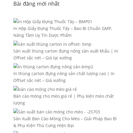
Bài đăng mới nhất
In Hộp Giấy Đựng Thuốc Tây – Bao Bì Chuẩn GMP,
Nâng Tầm Uy Tín Dược Phẩm
Sản xuất thùng carton đựng nông sản xuất khẩu | In
Offset sắc nét – Giá tại xưởng
In thùng carton đựng nông sản chất lượng cao | In
Offset sắc nét – Giá xưởng
Bàn cào móng cho mèo giá rẻ | Phụ kiện mèo chất
lượng
Sản Xuất Bàn Cào Móng Cho Mèo – Giải Pháp Bao Bì
& Phụ Kiện Thú Cưng Hiện Đại