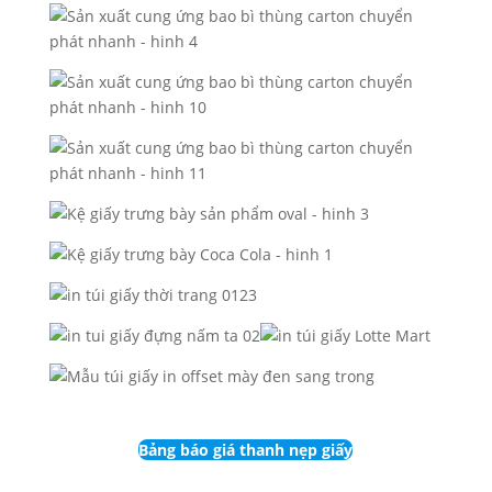
Bảng báo giá thanh nẹp giấy