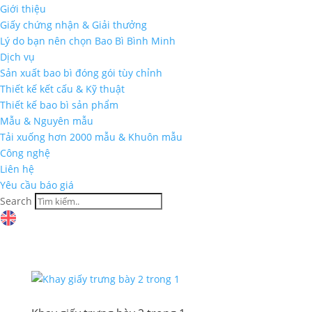
Giới thiệu
Giấy chứng nhận & Giải thưởng
Lý do bạn nên chọn Bao Bì Bình Minh
Dịch vụ
Sản xuất bao bì đóng gói tùy chỉnh
Thiết kế kết cấu & Kỹ thuật
Thiết kế bao bì sản phẩm
Mẫu & Nguyên mẫu
Tải xuống hơn 2000 mẫu & Khuôn mẫu
Công nghệ
Liên hệ
Yêu cầu báo giá
Search