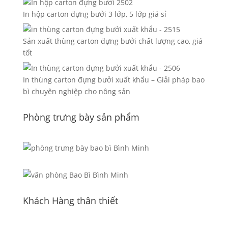
In hộp carton đựng bưởi 3 lớp, 5 lớp giá sỉ
Sản xuất thùng carton đựng bưởi chất lượng cao, giá
tốt
In thùng carton đựng bưởi xuất khẩu – Giải pháp bao
bì chuyên nghiệp cho nông sản
Phòng trưng bày sản phẩm
Khách Hàng thân thiết