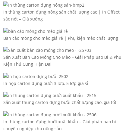
In thùng carton đựng nông sản chất lượng cao | In Offset
sắc nét – Giá xưởng
Bàn cào móng cho mèo giá rẻ | Phụ kiện mèo chất lượng
Sản Xuất Bàn Cào Móng Cho Mèo – Giải Pháp Bao Bì & Phụ
Kiện Thú Cưng Hiện Đại
In hộp carton đựng bưởi 3 lớp, 5 lớp giá sỉ
Sản xuất thùng carton đựng bưởi chất lượng cao, giá tốt
In thùng carton đựng bưởi xuất khẩu – Giải pháp bao bì
chuyên nghiệp cho nông sản