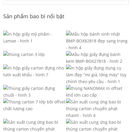
Sản phẩm bao bì nổi bật