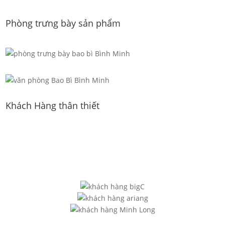
Phòng trưng bày sản phẩm
Khách Hàng thân thiết