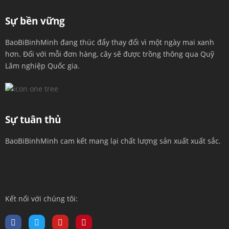
Sự bền vững
BaoBiBinhMinh đang thúc đẩy thay đổi vì một ngày mai xanh
hơn. Đối với mỗi đơn hàng, cây sẽ được trồng thông qua Quỹ
Lâm nghiệp Quốc gia.
Sự tuân thủ
BaoBiBinhMinh cam kết mang lại chất lượng sản xuất xuất sắc.
Kết nối với chúng tôi: