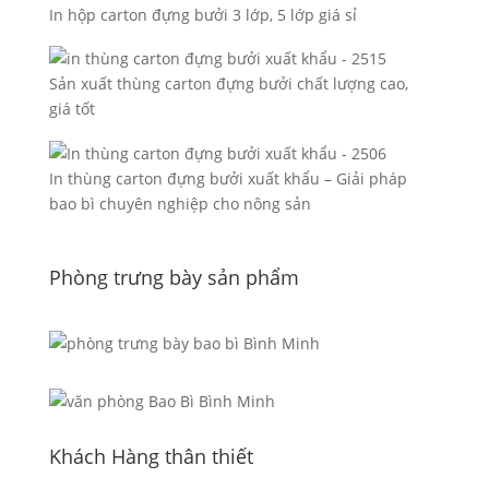
In hộp carton đựng bưởi 3 lớp, 5 lớp giá sỉ
Sản xuất thùng carton đựng bưởi chất lượng cao,
giá tốt
In thùng carton đựng bưởi xuất khẩu – Giải pháp
bao bì chuyên nghiệp cho nông sản
Phòng trưng bày sản phẩm
Khách Hàng thân thiết