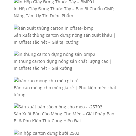
In Hộp Giấy Đựng Thuốc Tây – Bao Bì Chuẩn GMP,
Nâng Tầm Uy Tín Dược Phẩm
Sản xuất thùng carton đựng nông sản xuất khẩu |
In Offset sắc nét – Giá tại xưởng
In thùng carton đựng nông sản chất lượng cao |
In Offset sắc nét – Giá xưởng
Bàn cào móng cho mèo giá rẻ | Phụ kiện mèo chất
lượng
Sản Xuất Bàn Cào Móng Cho Mèo – Giải Pháp Bao
Bì & Phụ Kiện Thú Cưng Hiện Đại