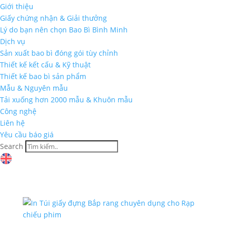
Giới thiệu
Giấy chứng nhận & Giải thưởng
Lý do bạn nên chọn Bao Bì Bình Minh
Dịch vụ
Sản xuất bao bì đóng gói tùy chỉnh
Thiết kế kết cấu & Kỹ thuật
Thiết kế bao bì sản phẩm
Mẫu & Nguyên mẫu
Tải xuống hơn 2000 mẫu & Khuôn mẫu
Công nghệ
Liên hệ
Yêu cầu báo giá
Search