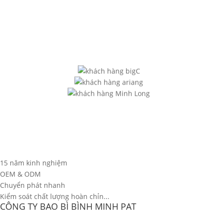
15 năm kinh nghiệm
OEM & ODM
Chuyển phát nhanh
Kiểm soát chất lượng hoàn chỉn...
CÔNG TY BAO BÌ BÌNH MINH PAT