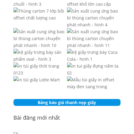
Bảng báo giá thanh nẹp giấy
Bài đăng mới nhất