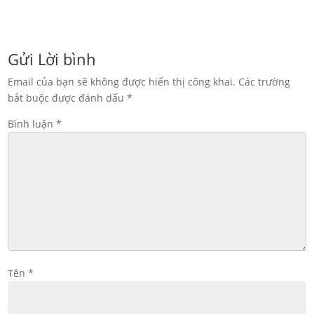
Gửi Lời bình
Email của bạn sẽ không được hiển thị công khai.
Các trường
bắt buộc được đánh dấu
*
Bình luận
*
Tên
*