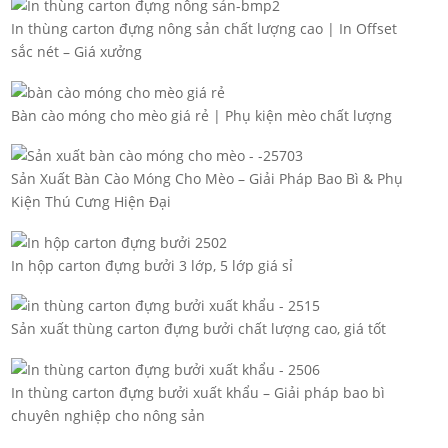
In thùng carton đựng nông sản chất lượng cao | In Offset
sắc nét – Giá xưởng
Bàn cào móng cho mèo giá rẻ | Phụ kiện mèo chất lượng
Sản Xuất Bàn Cào Móng Cho Mèo – Giải Pháp Bao Bì & Phụ
Kiện Thú Cưng Hiện Đại
In hộp carton đựng bưởi 3 lớp, 5 lớp giá sỉ
Sản xuất thùng carton đựng bưởi chất lượng cao, giá tốt
In thùng carton đựng bưởi xuất khẩu – Giải pháp bao bì
chuyên nghiệp cho nông sản