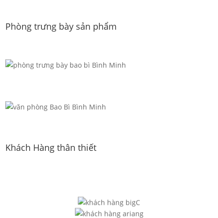
Phòng trưng bày sản phẩm
Khách Hàng thân thiết