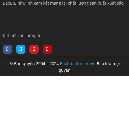
BaoBiBinhMinh cam kết mang lại chất lượng sản xuất xuất sắc.
Kết nối với chúng tôi:
© Bản quyền 2004 – 2024
Baobibinhminh.vn
Bảo lưu mọi
quyền