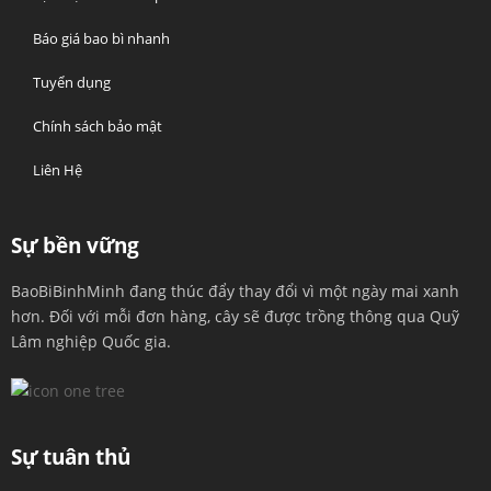
Báo giá bao bì nhanh
Tuyển dụng
Chính sách bảo mật
Liên Hệ
Sự bền vững
BaoBiBinhMinh đang thúc đẩy thay đổi vì một ngày mai xanh
hơn. Đối với mỗi đơn hàng, cây sẽ được trồng thông qua Quỹ
Lâm nghiệp Quốc gia.
Sự tuân thủ