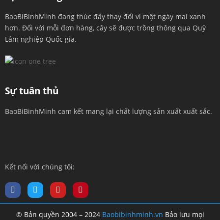
BaoBiBinhMinh đang thúc đẩy thay đổi vì một ngày mai xanh
hơn. Đối với mỗi đơn hàng, cây sẽ được trồng thông qua Quỹ
Lâm nghiệp Quốc gia.
Sự tuân thủ
BaoBiBinhMinh cam kết mang lại chất lượng sản xuất xuất sắc.
Kết nối với chúng tôi:
© Bản quyền 2004 – 2024
Baobibinhminh.vn
Bảo lưu mọi