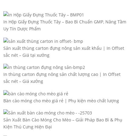
In Hộp Giấy Đựng Thuốc Tây – Bao Bì Chuẩn GMP, Nâng Tầm
Uy Tín Dược Phẩm
Sản xuất thùng carton đựng nông sản xuất khẩu | In Offset
sắc nét – Giá tại xưởng
In thùng carton đựng nông sản chất lượng cao | In Offset
sắc nét – Giá xưởng
Bàn cào móng cho mèo giá rẻ | Phụ kiện mèo chất lượng
Sản Xuất Bàn Cào Móng Cho Mèo – Giải Pháp Bao Bì & Phụ
Kiện Thú Cưng Hiện Đại