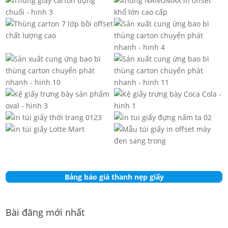
Bảng báo giá thanh nẹp giấy
Bài đăng mới nhất