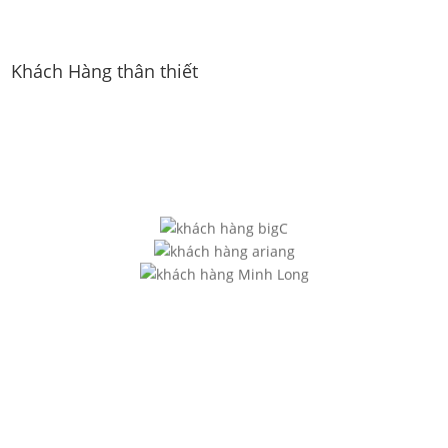
Khách Hàng thân thiết