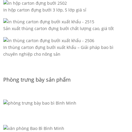
In hộp carton đựng bưởi 3 lớp, 5 lớp giá sỉ
Sản xuất thùng carton đựng bưởi chất lượng cao, giá tốt
In thùng carton đựng bưởi xuất khẩu – Giải pháp bao bì
chuyên nghiệp cho nông sản
Phòng trưng bày sản phẩm