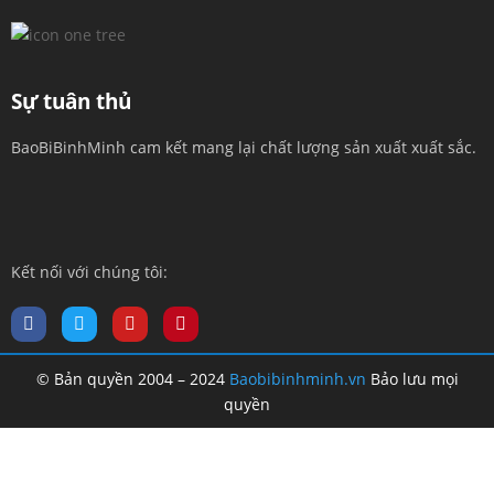
Sự tuân thủ
BaoBiBinhMinh cam kết mang lại chất lượng sản xuất xuất sắc.
Kết nối với chúng tôi:
© Bản quyền 2004 – 2024
Baobibinhminh.vn
Bảo lưu mọi
quyền