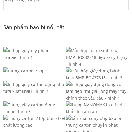
Sản phẩm bao bì nổi bật