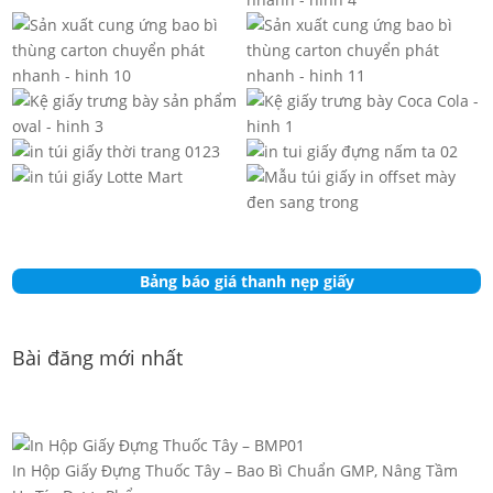
Bảng báo giá thanh nẹp giấy
Bài đăng mới nhất
In Hộp Giấy Đựng Thuốc Tây – Bao Bì Chuẩn GMP, Nâng Tầm