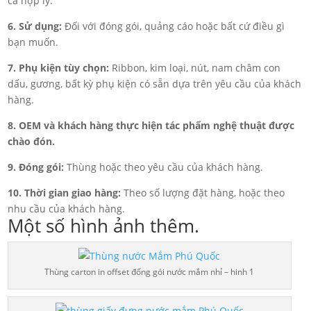
cả hợp lý.
6. Sử dụng:
Đối với đóng gói, quảng cáo hoặc bất cứ điều gì
bạn muốn.
7. Phụ kiện tùy chọn:
Ribbon, kim loại, nút, nam châm con
dấu, gương, bất kỳ phụ kiện có sẵn dựa trên yêu cầu của khách
hàng.
8. OEM và khách hàng thực hiện tác phẩm nghệ thuật được
chào đón.
9. Đóng gói:
Thùng hoặc theo yêu cầu của khách hàng.
10. Thời gian giao hàng:
Theo số lượng đặt hàng, hoặc theo
nhu cầu của khách hàng.
Một số hình ảnh thêm.
Thùng carton in offset đống gói nước mắm nhỉ – hinh 1