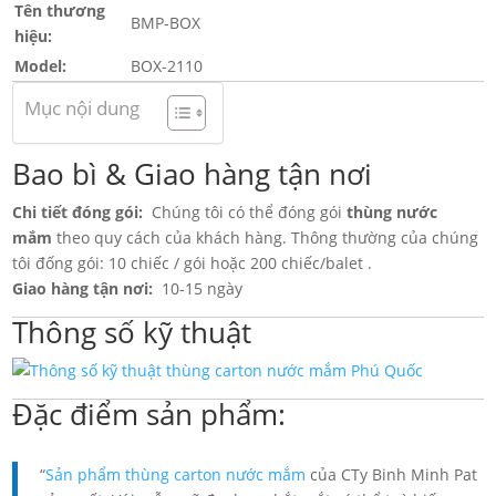
Tên thương
BMP-BOX
hiệu:
Model:
BOX-2110
Mục nội dung
Bao bì & Giao hàng tận nơi
Chi tiết đóng gói:
Chúng tôi có thể đóng gói
thùng nước
mắm
theo quy cách của khách hàng. Thông thường của chúng
tôi đống gói: 10 chiếc / gói hoặc 200 chiếc/balet .
Giao hàng tận nơi:
10-15 ngày
Thông số kỹ thuật
Đặc điểm sản phẩm:
“
Sản phẩm thùng carton nước mắm
của CTy Binh Minh Pat