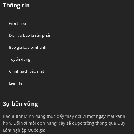
Thông tin
Giới thiệu
Dịch vụ bao bì sản phẩm
Báo giá bao bì nhanh
Tuyển dụng
Chính sách bảo mật
Liên Hệ
Sự bền vững
BaoBiBinhMinh đang thúc đẩy thay đổi vì một ngày mai xanh
hơn. Đối với mỗi đơn hàng, cây sẽ được trồng thông qua Quỹ
Lâm nghiệp Quốc gia.