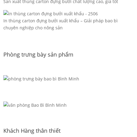
Sản xuất thùng carton đựng bưởi chất lượng cao, giá tốt
In thùng carton đựng bưởi xuất khẩu – Giải pháp bao bì
chuyên nghiệp cho nông sản
Phòng trưng bày sản phẩm
Khách Hàng thân thiết