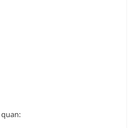
 quan: