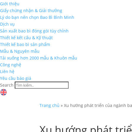
Giới thiệu
Giấy chứng nhận & Giải thưởng
Lý do bạn nên chọn Bao Bì Bình Minh
Dịch vụ
Sản xuất bao bì đóng gói tùy chỉnh
Thiết kế kết cấu & Kỹ thuật
Thiết kế bao bì sản phẩm
Mẫu & Nguyên mẫu
Tải xuống hơn 2000 mẫu & Khuôn mẫu
Công nghệ
Liên hệ
Yêu cầu báo giá
Search
Trang chủ
»
Xu hướng phát triển của ngành bao
Xu hướng phát tri