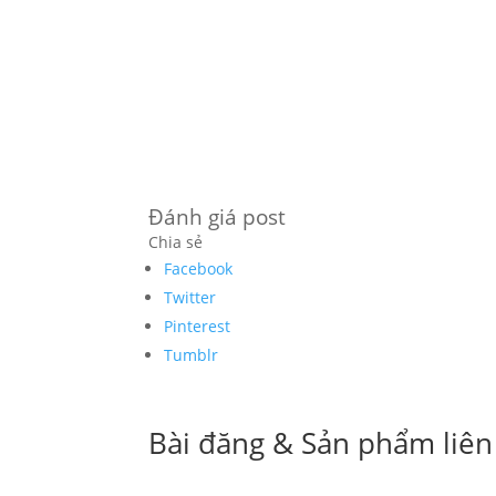
Đánh giá post
Chia sẻ
Facebook
Twitter
Pinterest
Tumblr
Bài đăng & Sản phẩm liên