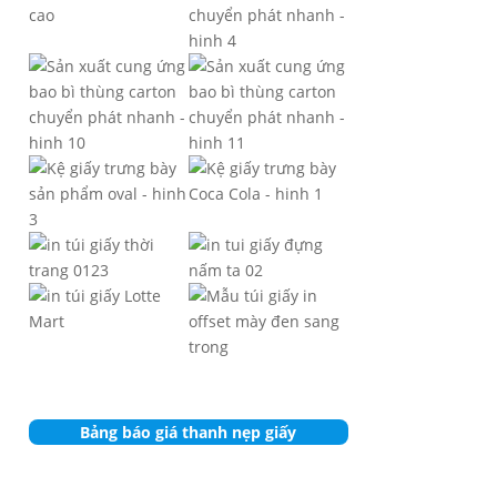
Bảng báo giá thanh nẹp giấy