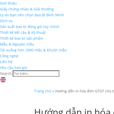
Giới thiệu
Giấy chứng nhận & Giải thưởng
Lý do bạn nên chọn Bao Bì Bình Minh
Dịch vụ
Sản xuất bao bì đóng gói tùy chỉnh
Thiết kế kết cấu & Kỹ thuật
Thiết kế bao bì sản phẩm
Mẫu & Nguyên mẫu
Tải xuống hơn 2000 mẫu & Khuôn mẫu
Công nghệ
Liên hệ
Yêu cầu báo giá
Search
Trang chủ
»
Hướng dẫn in hóa đơn GTGT cho 
Hướng dẫn in hóa