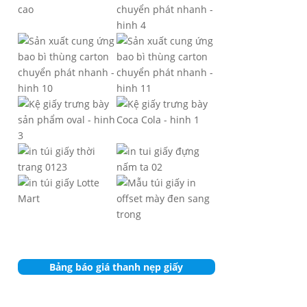
Bảng báo giá thanh nẹp giấy