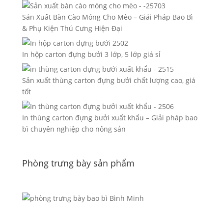
Sản Xuất Bàn Cào Móng Cho Mèo – Giải Pháp Bao Bì
& Phụ Kiện Thú Cưng Hiện Đại
In hộp carton đựng bưởi 3 lớp, 5 lớp giá sỉ
Sản xuất thùng carton đựng bưởi chất lượng cao, giá
tốt
In thùng carton đựng bưởi xuất khẩu – Giải pháp bao
bì chuyên nghiệp cho nông sản
Phòng trưng bày sản phẩm