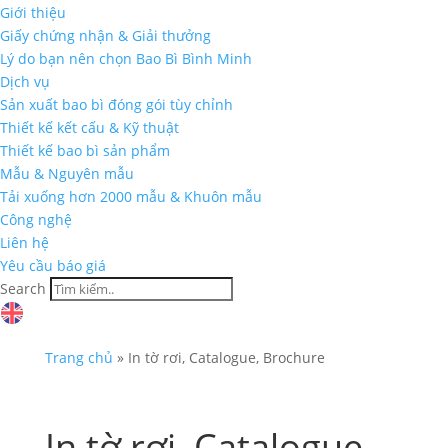
Giới thiệu
Giấy chứng nhận & Giải thưởng
Lý do bạn nên chọn Bao Bì Bình Minh
Dịch vụ
Sản xuất bao bì đóng gói tùy chỉnh
Thiết kế kết cấu & Kỹ thuật
Thiết kế bao bì sản phẩm
Mẫu & Nguyên mẫu
Tải xuống hơn 2000 mẫu & Khuôn mẫu
Công nghệ
Liên hệ
Yêu cầu báo giá
Search
Trang chủ
»
In tờ rơi, Catalogue, Brochure
In tờ rơi, Catalogue,