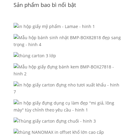
Sản phẩm bao bì nổi bật