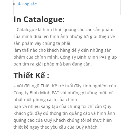
Hợp Tác:
In Catalogue:
– Catalogue là hình thức quảng cáo các sản phẩm
của mình đưa lên hình ảnh những lời giới thiệu về
sản phẩm vậy chúng ta phải
làm thế nào cho khách hàng để ý đến những sản
phẩm của chính mình. Công Ty Bình Minh PAT giúp
bạn tìm ra giải pháp mà bạn đang cần.
Thiết Kế :
– Với đội ngũ Thiết Kế trẻ tuổi đầy kinh nghiệm của
Công ty Bình Minh PAT với những ý tưởng mới mẽ
nhất một phong cách của chính
bạn và nhiều sáng tạo của chúng tôi chỉ cần Quý
Khách gởi đầy đủ thông tin quảng cáo và hình ảnh
quảng cáo của Quý Khách chúng tôi sẻ thực hiện
thiết kế ngay theo yêu cầu của Quý Khách.