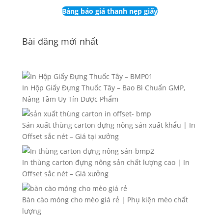
Bảng báo giá thanh nẹp giấy
Bài đăng mới nhất
In Hộp Giấy Đựng Thuốc Tây – Bao Bì Chuẩn GMP,
Nâng Tầm Uy Tín Dược Phẩm
Sản xuất thùng carton đựng nông sản xuất khẩu | In
Offset sắc nét – Giá tại xưởng
In thùng carton đựng nông sản chất lượng cao | In
Offset sắc nét – Giá xưởng
Bàn cào móng cho mèo giá rẻ | Phụ kiện mèo chất
lượng