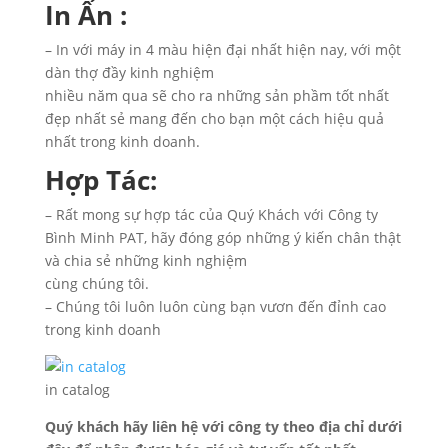
In Ấn :
– In với máy in 4 màu hiện đại nhất hiện nay, với một
dàn thợ đầy kinh nghiệm
nhiều năm qua sẽ cho ra những sản phầm tốt nhất
đẹp nhất sẻ mang đến cho bạn một cách hiệu quả
nhất trong kinh doanh.
Hợp Tác:
– Rất mong sự hợp tác của Quý Khách với Công ty
Bình Minh PAT, hãy đóng góp những ý kiến chân thật
và chia sẻ những kinh nghiệm
cùng chúng tôi.
– Chúng tôi luôn luôn cùng bạn vươn đến đỉnh cao
trong kinh doanh
in catalog
Quý khách hãy liên hệ với công ty theo địa chỉ dưới