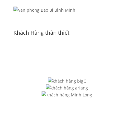
Khách Hàng thân thiết