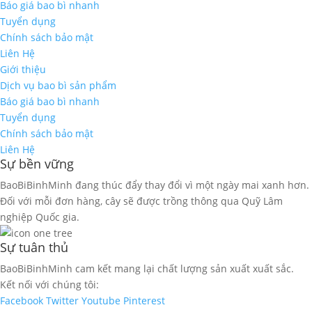
Báo giá bao bì nhanh
Tuyển dụng
Chính sách bảo mật
Liên Hệ
Giới thiệu
Dịch vụ bao bì sản phẩm
Báo giá bao bì nhanh
Tuyển dụng
Chính sách bảo mật
Liên Hệ
Sự bền vững
BaoBiBinhMinh đang thúc đẩy thay đổi vì một ngày mai xanh hơn.
Đối với mỗi đơn hàng, cây sẽ được trồng thông qua Quỹ Lâm
nghiệp Quốc gia.
Sự tuân thủ
BaoBiBinhMinh cam kết mang lại chất lượng sản xuất xuất sắc.
Kết nối với chúng tôi:
Facebook
Twitter
Youtube
Pinterest