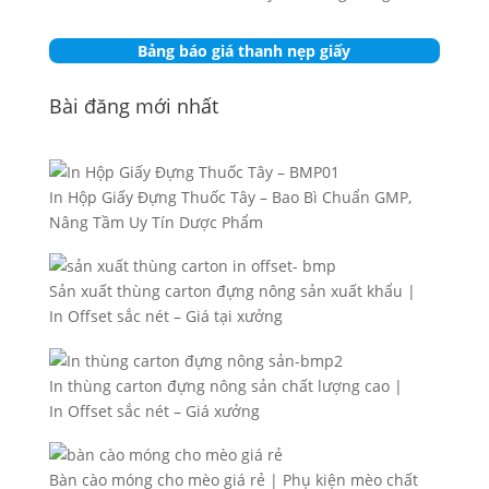
Bảng báo giá thanh nẹp giấy
Bài đăng mới nhất
In Hộp Giấy Đựng Thuốc Tây – Bao Bì Chuẩn GMP,
Nâng Tầm Uy Tín Dược Phẩm
Sản xuất thùng carton đựng nông sản xuất khẩu |
In Offset sắc nét – Giá tại xưởng
In thùng carton đựng nông sản chất lượng cao |
In Offset sắc nét – Giá xưởng
Bàn cào móng cho mèo giá rẻ | Phụ kiện mèo chất