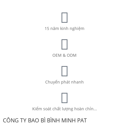
15 năm kinh nghiệm
OEM & ODM
Chuyển phát nhanh
Kiểm soát chất lượng hoàn chỉn...
CÔNG TY BAO BÌ BÌNH MINH PAT