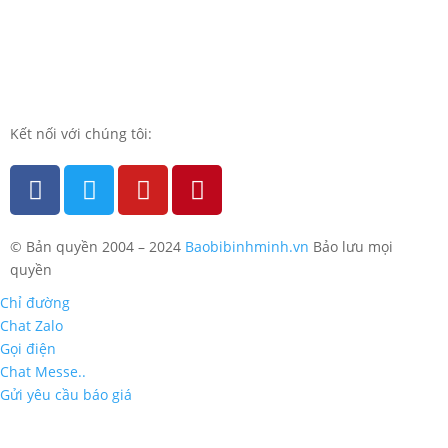
Kết nối với chúng tôi:
© Bản quyền 2004 – 2024
Baobibinhminh.vn
Bảo lưu mọi
quyền
Chỉ đường
Chat Zalo
Gọi điện
Chat Messe..
Gửi yêu cầu báo giá