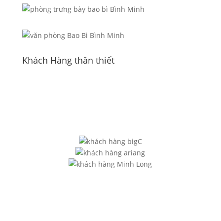
Khách Hàng thân thiết