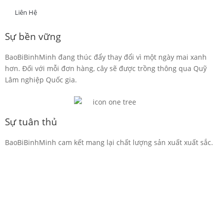
Liên Hệ
Sự bền vững
BaoBiBinhMinh đang thúc đẩy thay đổi vì một ngày mai xanh
hơn. Đối với mỗi đơn hàng, cây sẽ được trồng thông qua Quỹ
Lâm nghiệp Quốc gia.
Sự tuân thủ
BaoBiBinhMinh cam kết mang lại chất lượng sản xuất xuất sắc.