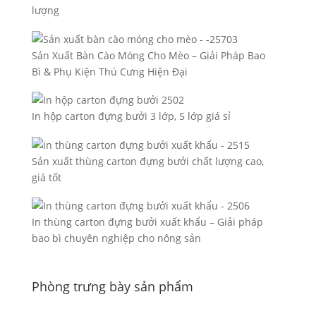
lượng
Sản Xuất Bàn Cào Móng Cho Mèo – Giải Pháp Bao
Bì & Phụ Kiện Thú Cưng Hiện Đại
In hộp carton đựng bưởi 3 lớp, 5 lớp giá sỉ
Sản xuất thùng carton đựng bưởi chất lượng cao,
giá tốt
In thùng carton đựng bưởi xuất khẩu – Giải pháp
bao bì chuyên nghiệp cho nông sản
Phòng trưng bày sản phẩm