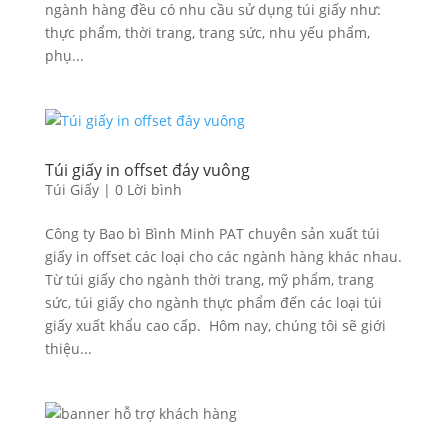
ngành hàng đều có nhu cầu sử dụng túi giấy như:
thực phẩm, thời trang, trang sức, nhu yếu phẩm,
phụ...
Túi giấy in offset đáy vuông
Túi Giấy
|
0 Lời bình
Công ty Bao bì Bình Minh PAT chuyên sản xuất túi
giấy in offset các loại cho các ngành hàng khác nhau.
Từ túi giấy cho ngành thời trang, mỹ phẩm, trang
sức, túi giấy cho ngành thực phẩm đến các loại túi
giấy xuất khẩu cao cấp. Hôm nay, chúng tôi sẽ giới
thiệu...