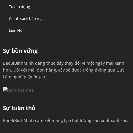
Tuyển dụng
Chính sách bảo mật
Liên Hệ
Sự bền vững
BaoBiBinhMinh đang thúc đẩy thay đổi vì một ngày mai xanh
hơn. Đối với mỗi đơn hàng, cây sẽ được trồng thông qua Quỹ
Lâm nghiệp Quốc gia.
Sự tuân thủ
BaoBiBinhMinh cam kết mang lại chất lượng sản xuất xuất sắc.