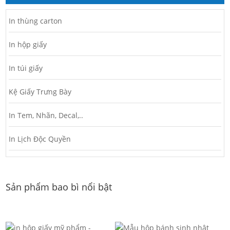
In thùng carton
In hộp giấy
In túi giấy
Kệ Giấy Trưng Bày
In Tem, Nhãn, Decal,..
In Lịch Độc Quyền
Sản phẩm bao bì nổi bật