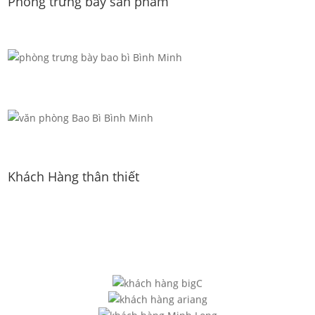
Phòng trưng bày sản phẩm
Khách Hàng thân thiết