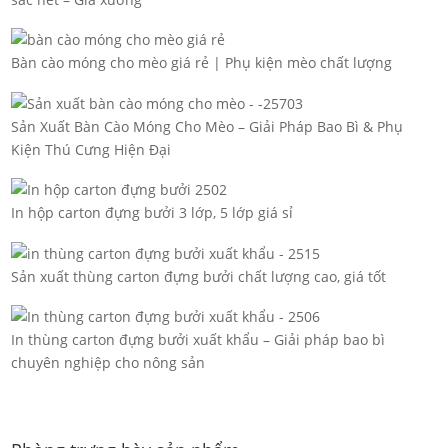
Bàn cào móng cho mèo giá rẻ | Phụ kiện mèo chất lượng
Sản Xuất Bàn Cào Móng Cho Mèo – Giải Pháp Bao Bì & Phụ
Kiện Thú Cưng Hiện Đại
In hộp carton đựng bưởi 3 lớp, 5 lớp giá sỉ
Sản xuất thùng carton đựng bưởi chất lượng cao, giá tốt
In thùng carton đựng bưởi xuất khẩu – Giải pháp bao bì
chuyên nghiệp cho nông sản