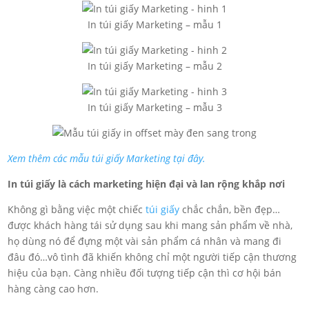
In túi giấy Marketing – mẫu 1
In túi giấy Marketing – mẫu 2
In túi giấy Marketing – mẫu 3
Xem thêm các mẫu túi giấy Marketing tại đây.
In túi giấy là cách marketing hiện đại và lan rộng khắp nơi
Không gì bằng việc một chiếc
túi giấy
chắc chắn, bền đẹp…
được khách hàng tái sử dụng sau khi mang sản phẩm về nhà,
họ dùng nó để đựng một vài sản phẩm cá nhân và mang đi
đâu đó…vô tình đã khiến không chỉ một người tiếp cận thương
hiệu của bạn. Càng nhiều đối tượng tiếp cận thì cơ hội bán
hàng càng cao hơn.