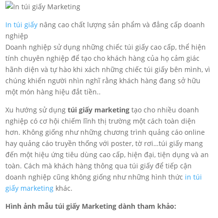
In túi giấy
nâng cao chất lượng sản phẩm và đẳng cấp doanh
nghiệp
Doanh nghiệp sử dụng những chiếc túi giấy cao cấp, thể hiện
tính chuyên nghiệp để tạo cho khách hàng của họ cảm giác
hãnh diện và tự hào khi xách những chiếc túi giấy bên mình, vì
chúng khiến người nhìn nghĩ rằng khách hàng đang sở hữu
một món hàng hiệu đắt tiền..
Xu hướng sử dụng
túi giấy marketing
tạo cho nhiều doanh
nghiệp có cơ hội chiếm lĩnh thị trường một cách toàn diện
hơn. Không giống như những chương trình quảng cáo online
hay quảng cáo truyền thống với poster, tờ rơi…túi giấy mang
đến một hiệu ứng tiêu dùng cao cấp, hiện đại, tiện dụng và an
toàn. Cách mà khách hàng thông qua túi giấy để tiếp cận
doanh nghiệp cũng không giống như những hình thức
in túi
giấy marketing
khác.
Hình ảnh mẫu túi giấy Marketing dành tham khảo: