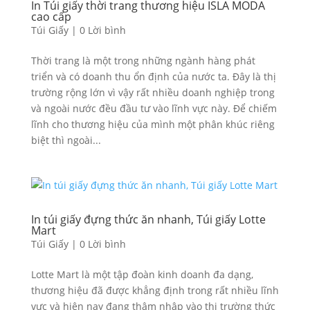
In Túi giấy thời trang thương hiệu ISLA MODA
cao cấp
Túi Giấy
|
0 Lời bình
Thời trang là một trong những ngành hàng phát
triển và có doanh thu ổn định của nước ta. Đây là thị
trường rộng lớn vì vậy rất nhiều doanh nghiệp trong
và ngoài nước đều đầu tư vào lĩnh vực này. Để chiếm
lĩnh cho thương hiệu của mình một phân khúc riêng
biệt thì ngoài...
In túi giấy đựng thức ăn nhanh, Túi giấy Lotte
Mart
Túi Giấy
|
0 Lời bình
Lotte Mart là một tập đoàn kinh doanh đa dạng,
thương hiệu đã được khẳng định trong rất nhiều lĩnh
vực và hiện nay đang thâm nhập vào thị trường thức