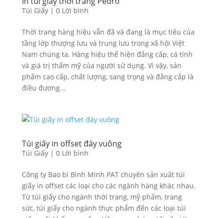
In túi giấy thời trang Pedro
Túi Giấy
|
0 Lời bình
Thời trang hàng hiệu vẫn đã và đang là mục tiêu của
tầng lớp thượng lưu và trung lưu trong xã hội Việt
Nam chúng ta. Hàng hiệu thể hiện đẳng cấp, cá tính
và giá trị thẩm mỹ của người sử dụng. Vì vậy, sản
phẩm cao cấp, chất lượng, sang trọng và đẳng cấp là
điều đương...
Túi giấy in offset đáy vuông
Túi Giấy
|
0 Lời bình
Công ty Bao bì Bình Minh PAT chuyên sản xuất túi
giấy in offset các loại cho các ngành hàng khác nhau.
Từ túi giấy cho ngành thời trang, mỹ phẩm, trang
sức, túi giấy cho ngành thực phẩm đến các loại túi