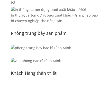
tốt
In thùng carton đựng bưởi xuất khẩu – Giải pháp bao
bì chuyên nghiệp cho nông sản
Phòng trưng bày sản phẩm
Khách Hàng thân thiết