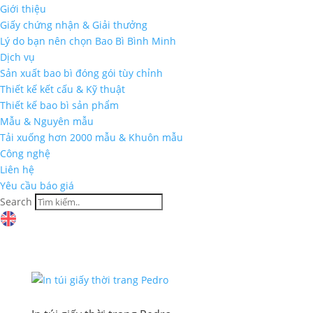
Giới thiệu
Giấy chứng nhận & Giải thưởng
Lý do bạn nên chọn Bao Bì Bình Minh
Dịch vụ
Sản xuất bao bì đóng gói tùy chỉnh
Thiết kế kết cấu & Kỹ thuật
Thiết kế bao bì sản phẩm
Mẫu & Nguyên mẫu
Tải xuống hơn 2000 mẫu & Khuôn mẫu
Công nghệ
Liên hệ
Yêu cầu báo giá
Search