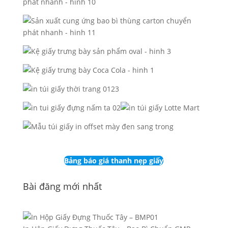
Bảng báo giá thanh nẹp giấy
Bài đăng mới nhất