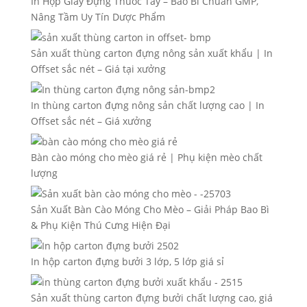
In Hộp Giấy Đựng Thuốc Tây – Bao Bì Chuẩn GMP,
Nâng Tầm Uy Tín Dược Phẩm
Sản xuất thùng carton đựng nông sản xuất khẩu | In
Offset sắc nét – Giá tại xưởng
In thùng carton đựng nông sản chất lượng cao | In
Offset sắc nét – Giá xưởng
Bàn cào móng cho mèo giá rẻ | Phụ kiện mèo chất
lượng
Sản Xuất Bàn Cào Móng Cho Mèo – Giải Pháp Bao Bì
& Phụ Kiện Thú Cưng Hiện Đại
In hộp carton đựng bưởi 3 lớp, 5 lớp giá sỉ
Sản xuất thùng carton đựng bưởi chất lượng cao, giá