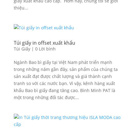
giấy xuất khẩu cao cấp. Hôm nay, chúng tôi sẽ giới
thiệu...
Túi giấy in offset xuất khẩu
Túi Giấy
|
0 Lời bình
Ngành Bao bì giấy tại Việt Nam phát triển mạnh
trong những năm gần đây, sản phẩm của chúng ta
sản xuất đạt được chất lượng và giá thành cạnh
tranh so với các nước bạn. Vì vậy, kênh hàng xuất
khẩu Bao bì giấy đang tăng cao. Bình Minh PAT là
một trong những đối tác được...