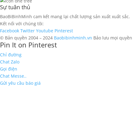
Sự tuân thủ
BaoBiBinhMinh cam kết mang lại chất lượng sản xuất xuất sắc.
Kết nối với chúng tôi:
Facebook
Twitter
Youtube
Pinterest
© Bản quyền 2004 – 2024
Baobibinhminh.vn
Bảo lưu mọi quyền
Pin It on Pinterest
Chỉ đường
Chat Zalo
Gọi điện
Chat Messe..
Gửi yêu cầu báo giá